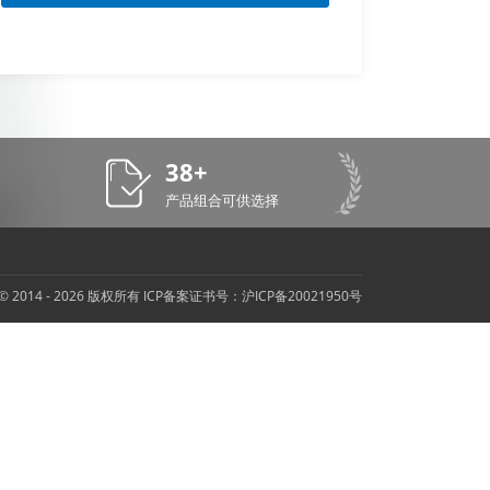
38+
产品组合可供选择
t © 2014 - 2026 版权所有 ICP备案证书号：
沪ICP备20021950号