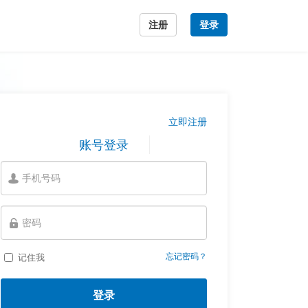
注册
登录
立即注册
账号登录
忘记密码？
记住我
登录