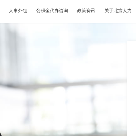
人事外包
公积金代办咨询
政策资讯
关于北宸人力