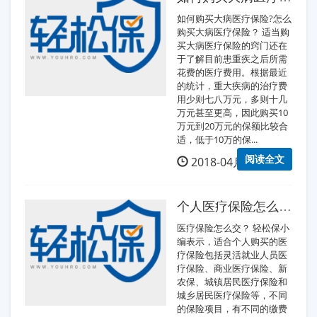
如何购买大病医疗保险?怎么
购买大病医疗保险？ 适当购
买大病医疗保险的窍门还在
于了解目前患重疾之后所需
花费的医疗费用。根据最近
的统计，重大疾病的治疗费
用少则七八万元，多则十几
万元甚至更高，因此购买10
万元到20万元的保额比较合
适，低于10万的保...
阅读全文
2018-04月16日
个人医疗保险怎么交？
医疗保险怎么交？ 轻松保小
编表示，适合个人购买的医
疗保险包括灵活就业人员医
疗保险、商业医疗保险、新
农保、城镇居民医疗保险和
城乡居民医疗保险等，不同
的保险项目，有不同的缴费