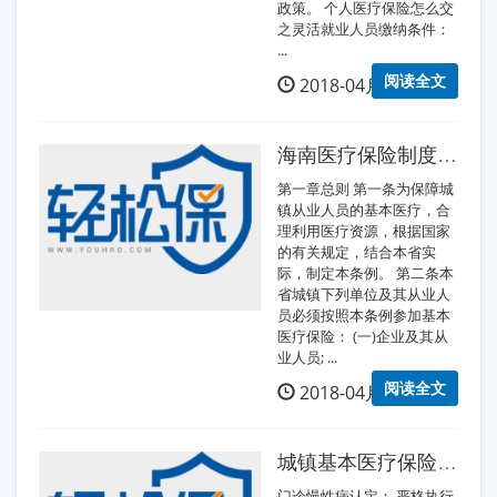
政策。 个人医疗保险怎么交
之灵活就业人员缴纳条件：
...
阅读全文
2018-04月16日
海南医疗保险制度是什么?
第一章总则 第一条为保障城
镇从业人员的基本医疗，合
理利用医疗资源，根据国家
的有关规定，结合本省实
际，制定本条例。 第二条本
省城镇下列单位及其从业人
员必须按照本条例参加基本
医疗保险： (一)企业及其从
业人员; ...
阅读全文
2018-04月16日
城镇基本医疗保险相关政策
门诊慢性病认定： 严格执行