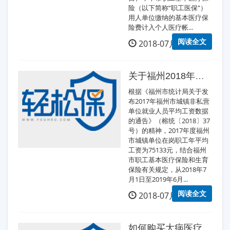
险（以下简称“职工医保”）
用人单位缴纳的基本医疗保
险费计入个人医疗帐...
阅读全文
2018-07月23日
关于福州2018年职工基本医疗保险和生育保险缴费基数标准调整的通知
根据《福州市统计局关于发
布2017年福州市城镇非私营
单位就业人员平均工资数据
的通告》（榕统〔2018〕37
号）的精神，2017年度福州
市城镇单位在岗职工年平均
工资为75133元，结合福州
市职工基本医疗保险和生育
保险有关规定，从2018年7
月1日至2019年6月...
阅读全文
2018-07月04日
如何购买大病医疗保险?怎么购买大病医疗保险？