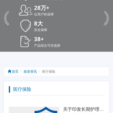
28万+
位用户的选择
8大
安全保障
38+
产品组合可供选择
首页
政策资讯
医疗保险
医疗保险
关于印发长期护理保险服务项目清单和相关服务标准、规范（试行）的通知