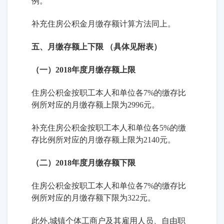
例。
补充住房公积金月缴存额计算方法同上。
五、月缴存额上下限 （具体见附表）
（一）2018年度月缴存额上限
住房公积金按职工本人和单位各7%的缴存比
例所对应的月缴存额上限为2996元。
补充住房公积金按职工本人和单位各5%的缴
存比例所对应的月缴存额上限为2140元。
（二）2018年度月缴存额下限
住房公积金按职工本人和单位各7%的缴存比
例所对应的月缴存额下限为322元。
此外,城镇个体工商户及其雇用人员、自由职