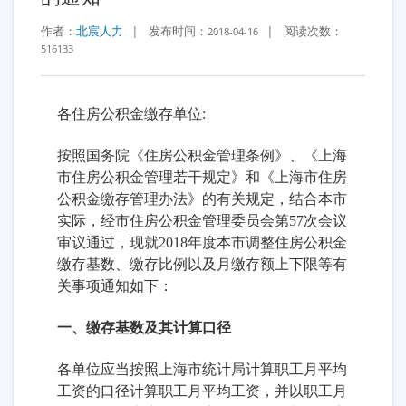
作者：
北宸人力
|
发布时间：
|
阅读次数：
2018-04-16
516133
各住房公积金缴存单位:
按照国务院《住房公积金管理条例》、《上海
市住房公积金管理若干规定》和《上海市住房
公积金缴存管理办法》的有关规定，结合本市
实际，经市住房公积金管理委员会第57次会议
审议通过，现就2018年度本市调整住房公积金
缴存基数、缴存比例以及月缴存额上下限等有
关事项通知如下：
一、缴存基数及其计算口径
各单位应当按照上海市统计局计算职工月平均
工资的口径计算职工月平均工资，并以职工月