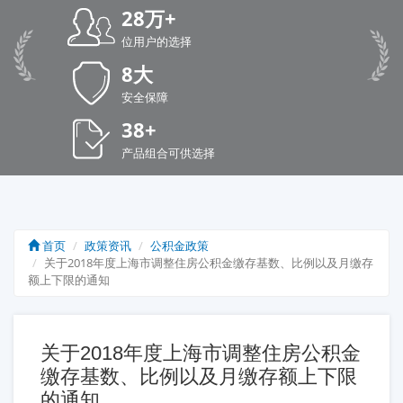
28万+
位用户的选择
8大
安全保障
38+
产品组合可供选择
首页
政策资讯
公积金政策
关于2018年度上海市调整住房公积金缴存基数、比例以及月缴存
额上下限的通知
关于2018年度上海市调整住房公积金
缴存基数、比例以及月缴存额上下限
的通知