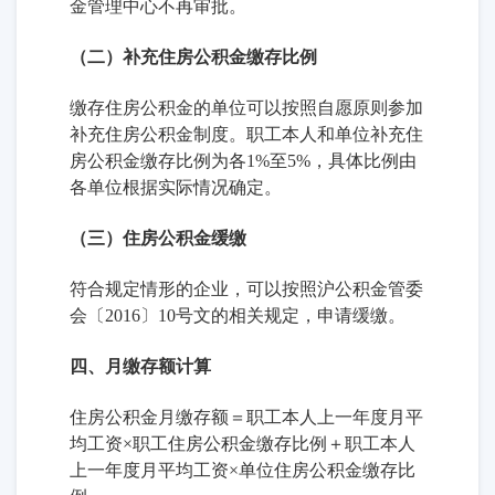
金管理中心不再审批。
（二）补充住房公积金缴存比例
缴存住房公积金的单位可以按照自愿原则参加
补充住房公积金制度。职工本人和单位补充住
房公积金缴存比例为各1%至5%，具体比例由
各单位根据实际情况确定。
（三）住房公积金缓缴
符合规定情形的企业，可以按照沪公积金管委
会〔2016〕10号文的相关规定，申请缓缴。
四、月缴存额计算
住房公积金月缴存额＝职工本人上一年度月平
均工资×职工住房公积金缴存比例＋职工本人
上一年度月平均工资×单位住房公积金缴存比