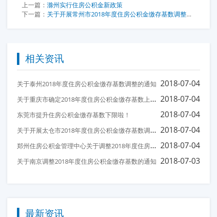
上一篇：
滁州实行住房公积金新政策
下一篇：
关于开展常州市2018年度住房公积金缴存基数调整的通知
相关资讯
2018-07-04
关于泰州2018年度住房公积金缴存基数调整的通知
关
于重庆市确定2018年度住房公积金缴存基数上、下限的通知
2018-07-04
2018-07-04
东莞市提升住房公积金缴存基数下限啦！
关
于开展太仓市2018年度住房公积金缴存基数调整以及缴存单位基础信息核对的通知
2018-07-04
郑
州住房公积金管理中心关于调整2018年度住房公积金缴存基数和缴存比例的通知
2018-07-04
2018-07-03
关于南京调整2018年度住房公积金缴存基数的通知
最新资讯