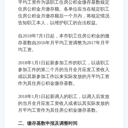
平均工资作为该职工住房公积金缴存基数核定
住房公积金月缴存额。各单位应当在核定职工
住房公积金月缴存额后一个月内，将核定情况
告知职工本人，以维护职工的合法权益。
自2018年7月1日起，本市职工住房公积金的缴
存基数由2016年月平均工资调整为2017年月平
均工资。
2018年1月1日起新参加工作的职工，以该职工
参加工作的第二个月的当月全月应发工资收入
或以其新参加工作以来实际发放的月平均工资
作为其住房公积金缴存基数。
2018年1月1日起新调入的职工，以调入后发放
的当月全月应发工资收入或者以其实际发放的
月平均工资作为其住房公积金缴存基数。
二、缴存基数申报及调整时间