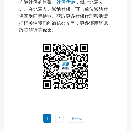
户缴社保的愿望！
社保代缴
，就上北宸人
力。在北宸人力缴纳社保，可与单位缴纳社
保享受同等待遇。获取更多社保代理帮助请
扫码关注我们的微信公众号，更多深度资讯
政策解读等你来。
1
2
下一页