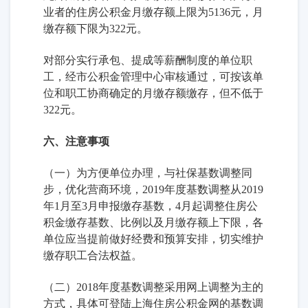
业者的住房公积金月缴存额上限为5136元，月
缴存额下限为322元。
对部分实行承包、提成等薪酬制度的单位职
工，经市公积金管理中心审核通过，可按该单
位和职工协商确定的月缴存额缴存，但不低于
322元。
六、注意事项
（一）为方便单位办理，与社保基数调整同
步，优化营商环境，2019年度基数调整从2019
年1月至3月申报缴存基数，4月起调整住房公
积金缴存基数、比例以及月缴存额上下限，各
单位应当提前做好经费和预算安排，切实维护
缴存职工合法权益。
（二）2018年度基数调整采用网上调整为主的
方式，具体可登陆上海住房公积金网的基数调