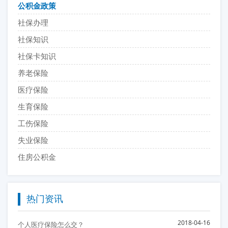
公积金政策
社保办理
社保知识
社保卡知识
养老保险
医疗保险
生育保险
工伤保险
失业保险
住房公积金
热门资讯
2018-04-16
个人医疗保险怎么交？