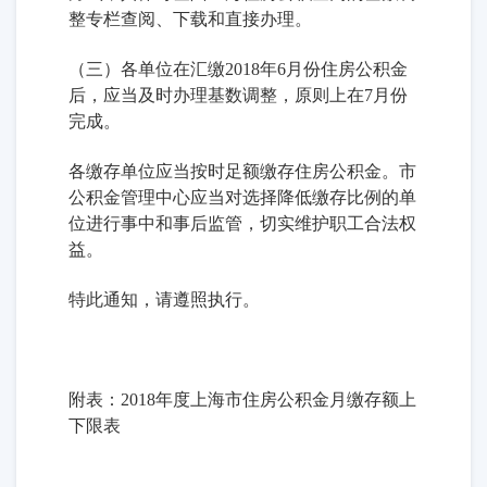
整专栏查阅、下载和直接办理。
（三）各单位在汇缴2018年6月份住房公积金
后，应当及时办理基数调整，原则上在7月份
完成。
各缴存单位应当按时足额缴存住房公积金。市
公积金管理中心应当对选择降低缴存比例的单
位进行事中和事后监管，切实维护职工合法权
益。
特此通知，请遵照执行。
附表：2018年度上海市住房公积金月缴存额上
下限表