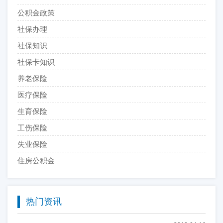
公积金政策
社保办理
社保知识
社保卡知识
养老保险
医疗保险
生育保险
工伤保险
失业保险
住房公积金
热门资讯