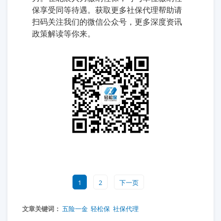
保享受同等待遇。获取更多社保代理帮助请
扫码关注我们的微信公众号，更多深度资讯
政策解读等你来。
1
2
下一页
文章关键词：
五险一金
轻松保
社保代理