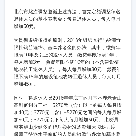
北京市此次调整遵循上述办法，首先定额调整每名
退休人员的基本养老金：每名退休人员，每人每月
增加50元。
为贯彻多缴多得的原则，2018年继续实行与缴费年
限挂钩普遍增加基本养老金的办法，其中，缴费年
限满10年及以上的退休人员，缴费年限每满1年，
每月增加3元；缴费年限不满10年的（不含建设征
地农转工退休人员），每人每月增加30元；缴费年
限不满15年的建设征地农转工退休人员，每人每月
增加45元。
同时，将退休人员2016年年底前的月基本养老金由
高到低划分三档，5270元（含）以上的每人每月增
加40元；3770元（含）~5270元之间的每人每月增
加50元；3770元以下每人每月增加60元。此次调
整实施由少到多的绝对额标准逐渐加大倾斜力度，
保障了待遇水平偏低的人员能够适当多增加基本养