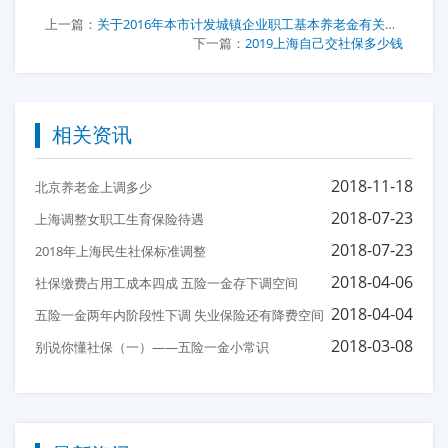
上一篇：
关于2016年本市计发城镇企业职工基本养老金有关问题的补充通知
下一篇：
2019上海自己交社保多少钱
相关资讯
2018-11-18
北京养老金上调多少
2018-07-23
上海调整女职工生育保险待遇
2018-07-23
2018年上海民生社保标准调整
2018-04-06
社保缴费占用工成本四成 五险一金存下调空间
2018-04-04
五险一金两年内阶段性下调 失业保险还有降费空间
2018-03-08
别说你懂社保（一）——五险一金小常识