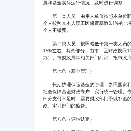
展和基金实际运行情况，及时进行调整。
第一类人员，由用人单位按照本单位职
个人按照其本人职工医保费基数0.1%的
个人不缴费。
第二类人员，按照略低于第一类人员
15%左右。其余部分，由市、区财政按照
办）、市财政局等相关部门商订，报市政
第七条（基金管理）
长期护理保险基金的管理，参照国家
社会保障基金财政专户，实行统一管理、
部分支付不足时，需要财政部门予以补贴
政、审计部门的监督。
第八条（评估认定）