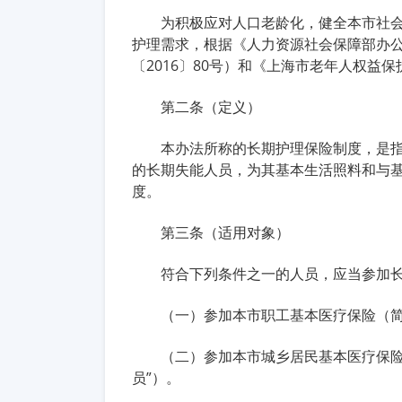
为积极应对人口老龄化，健全本市社
护理需求，根据《人力资源社会保障部办
〔2016〕80号）和《上海市老年人权益
第二条（定义）
本办法所称的长期护理保险制度，是
的长期失能人员，为其基本生活照料和与
度。
第三条（适用对象）
符合下列条件之一的人员，应当参加
（一）参加本市职工基本医疗保险（简
（二）参加本市城乡居民基本医疗保险
员”）。