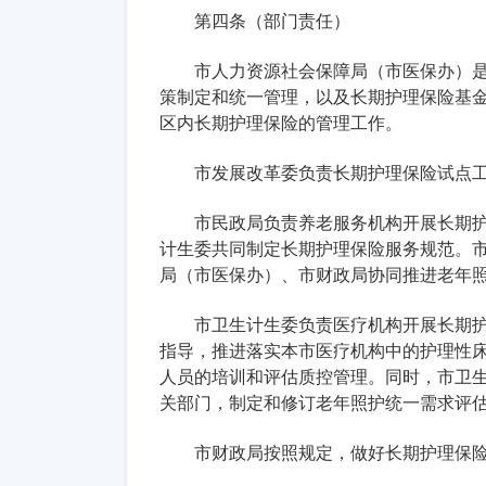
第四条（部门责任）
市人力资源社会保障局（市医保办）
策制定和统一管理，以及长期护理保险基
区内长期护理保险的管理工作。
市发展改革委负责长期护理保险试点
市民政局负责养老服务机构开展长期
计生委共同制定长期护理保险服务规范。
局（市医保办）、市财政局协同推进老年
市卫生计生委负责医疗机构开展长期
指导，推进落实本市医疗机构中的护理性
人员的培训和评估质控管理。同时，市卫
关部门，制定和修订老年照护统一需求评
市财政局按照规定，做好长期护理保