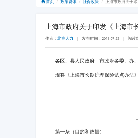
首页
政策资讯
社保政策
上海市政府关于印
上海市政府关于印发《上海市
作者：
北宸人力
|
发布时间：
|
阅读
2018-07-23
各区、县人民政府，市政府各委、办
现将《上海市长期护理保险试点办法
第一条（目的和依据）