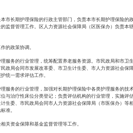
是本市长期护理保险的行政主管部门，负责本市长期护理保险的
金的监督管理工作。区人力资源社会保障局（区医保办）负责本
工作的政策协调。
护理服务的行业管理，统筹配置养老服务资源。市民政局和市卫
市民政局会同市发展改革委、市卫生计生委、市人力资源社会保
照护统一需求评估工作。
护理服务的行业管理，加强对长期护理保险中各类护理服务的技
床位与治疗性床位分类登记；负责评估机构的行业管理，实施评
生计生委、市民政局会同市人力资源社会保障局（市医保办）等
估标准。
险相关资金保障和基金监督管理等工作。