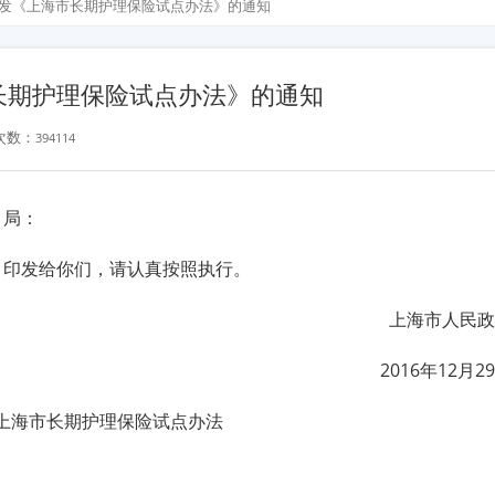
发《上海市长期护理保险试点办法》的通知
长期护理保险试点办法》的通知
次数：
394114
、局：
》印发给你们，请认真按照执行。
上海市人民政
2016年12月2
上海市长期护理保险试点办法