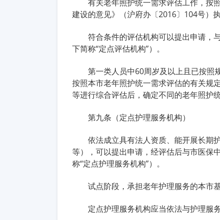
有关老年照护统一需求评估工作，按
建设的意见》（沪府办〔2016〕104号）
符合条件的评估机构可以提出申请，
下简称“定点评估机构”）。
第一类人员中60周岁及以上且已按照
按照本市老年照护统一需求评估的有关规
等进行综合评估后，确定不同的老年照护统
第九条（定点护理服务机构）
依法成立具有法人资质、能开展长期
等），可以提出申请，经评估后与市医保
称“定点护理服务机构”）。
试点阶段，承担老年护理服务的本市
定点护理服务机构应当依法与护理服