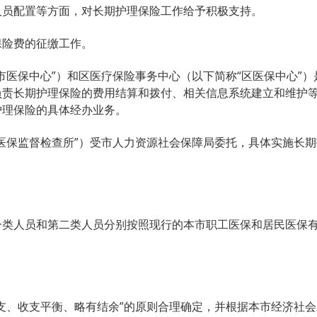
人员配置等方面，对长期护理保险工作给予积极支持。
保险费的征缴工作。
市医保中心”）和区医疗保险事务中心（以下简称“区医保中心”）
负责长期护理保险的费用结算和拨付、相关信息系统建立和维护
护理保险的具体经办业务。
医保监督检查所”）受市人力资源社会保障局委托，具体实施长期
一类人员和第二类人员分别按照现行的本市职工医保和居民医保
支、收支平衡、略有结余”的原则合理确定，并根据本市经济社会