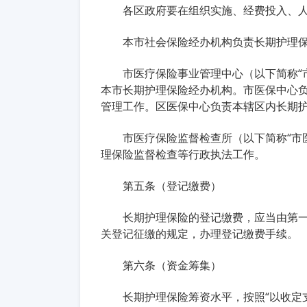
各区政府要在组织实施、经费投入、
本市社会保险经办机构负责长期护理
市医疗保险事业管理中心（以下简称“
本市长期护理保险经办机构。市医保中心
管理工作。区医保中心负责本辖区内长期
市医疗保险监督检查所（以下简称“市
理保险监督检查等行政执法工作。
第五条（登记缴费）
长期护理保险的登记缴费，应当由第
关登记征缴的规定，办理登记缴费手续。
第六条（资金筹集）
长期护理保险筹资水平，按照“以收定