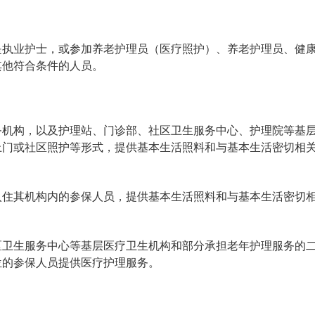
是执业护士，或参加养老护理员（医疗照护）、养老护理员、健
其他符合条件的人员。
务机构，以及护理站、门诊部、社区卫生服务中心、护理院等基
上门或社区照护等形式，提供基本生活照料和与基本生活密切相
入住其机构内的参保人员，提供基本生活照料和与基本生活密切
区卫生服务中心等基层医疗卫生机构和部分承担老年护理服务的
位的参保人员提供医疗护理服务。