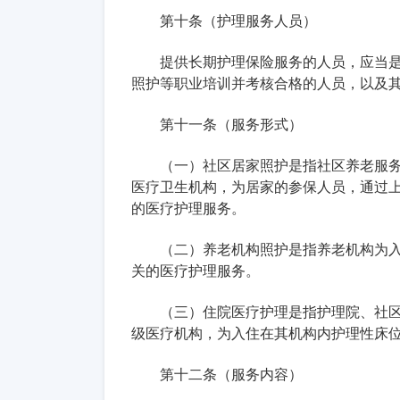
第十条（护理服务人员）
提供长期护理保险服务的人员，应当
照护等职业培训并考核合格的人员，以及
第十一条（服务形式）
（一）社区居家照护是指社区养老服
医疗卫生机构，为居家的参保人员，通过
的医疗护理服务。
（二）养老机构照护是指养老机构为
关的医疗护理服务。
（三）住院医疗护理是指护理院、社
级医疗机构，为入住在其机构内护理性床
第十二条（服务内容）