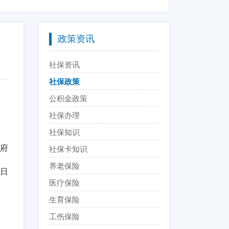
政策资讯
社保资讯
社保政策
公积金政策
社保办理
社保知识
府
社保卡知识
养老保险
9日
医疗保险
生育保险
工伤保险