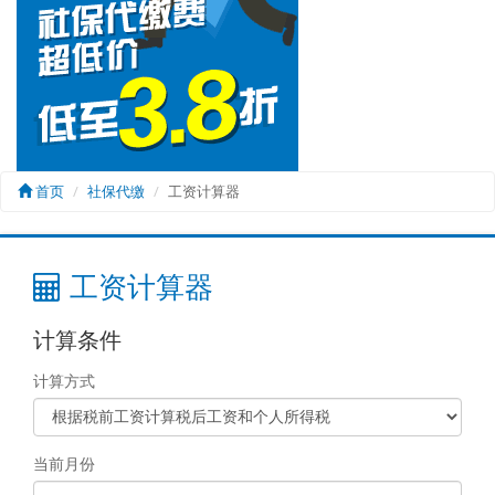
首页
社保代缴
工资计算器
工资计算器
计算条件
计算方式
当前月份